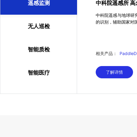
遥感监测
中科院遥感所 
中科院遥感与地球研究所
的识别，辅助国家对
无人巡检
智能质检
相关产品：
PaddleD
智能医疗
了解详情