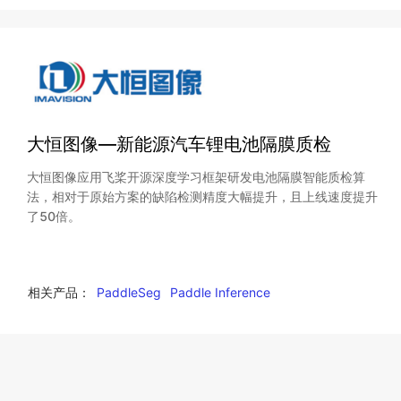
大恒图像—新能源汽车锂电池隔膜质检
大恒图像应用飞桨开源深度学习框架研发电池隔膜智能质检算
法，相对于原始方案的缺陷检测精度大幅提升，且上线速度提升
了50倍。
相关产品：
PaddleSeg
Paddle Inference