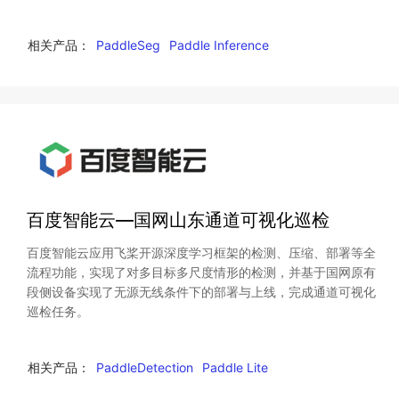
相关产品：
PaddleSeg
Paddle Inference
百度智能云—国网山东通道可视化巡检
百度智能云应用飞桨开源深度学习框架的检测、压缩、部署等全
流程功能，实现了对多目标多尺度情形的检测，并基于国网原有
段侧设备实现了无源无线条件下的部署与上线，完成通道可视化
巡检任务。
相关产品：
PaddleDetection
Paddle Lite