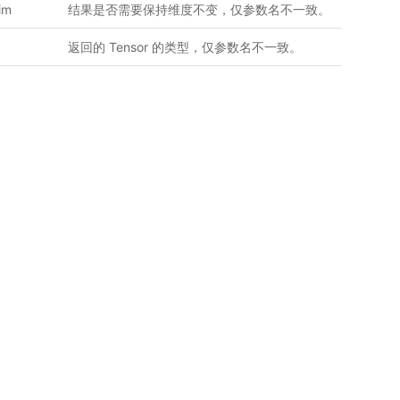
im
结果是否需要保持维度不变，仅参数名不一致。
返回的 Tensor 的类型，仅参数名不一致。