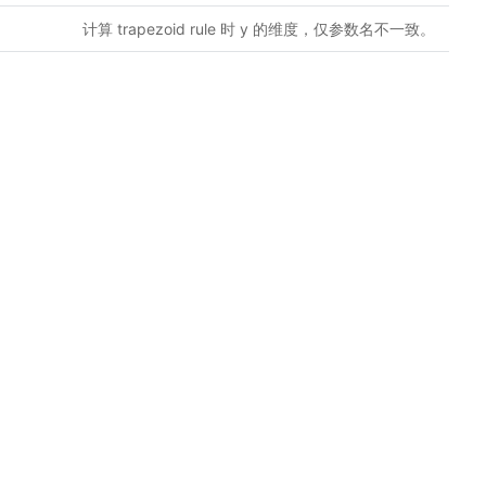
计算 trapezoid rule 时 y 的维度，仅参数名不一致。