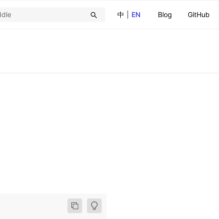
中
|
EN
Blog
GitHub