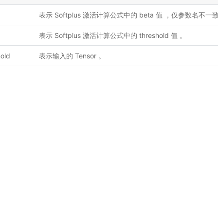
表示 Softplus 激活计算公式中的 beta 值 ，仅参数名不一
表示 Softplus 激活计算公式中的 threshold 值 。
hold
表示输入的 Tensor 。