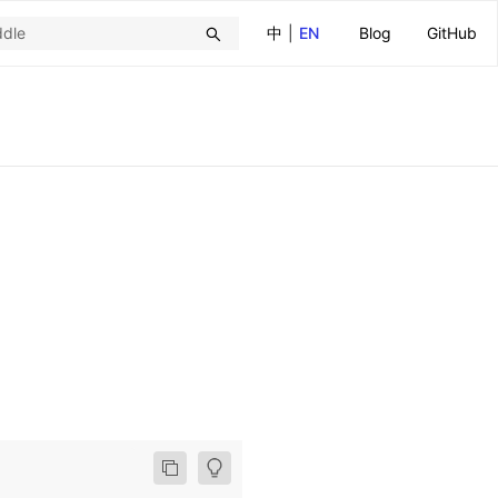
中
|
EN
Blog
GitHub