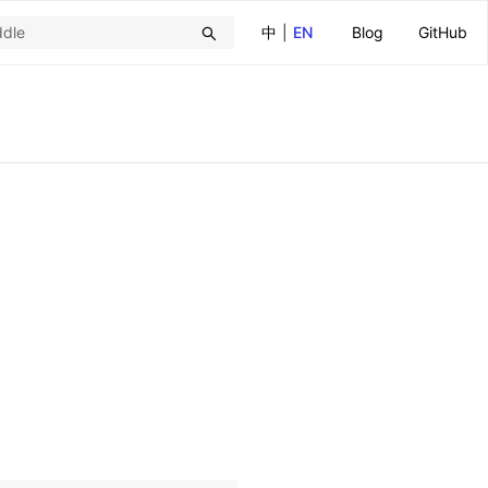
中
|
EN
Blog
GitHub