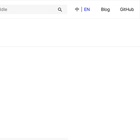
中
|
EN
Blog
GitHub