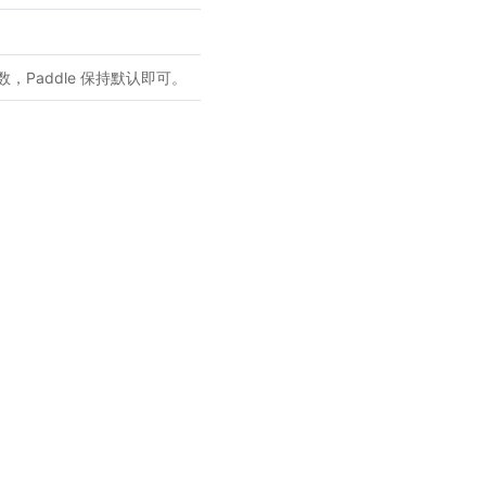
此参数，Paddle 保持默认即可。