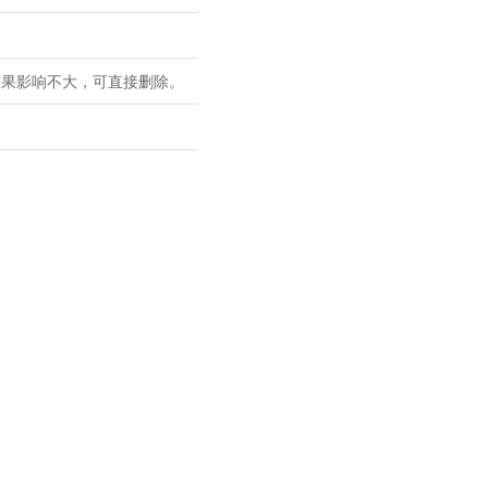
练结果影响不大，可直接删除。