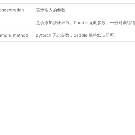
oncentration
表示输入的参数。
是否添加验证环节。Paddle 无此参数，一般对训
ample_method
pytorch 无此参数，paddle 保持默认即可。