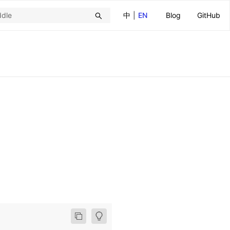
中
|
EN
Blog
GitHub