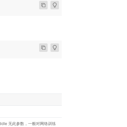
ddle 无此参数，一般对网络训练