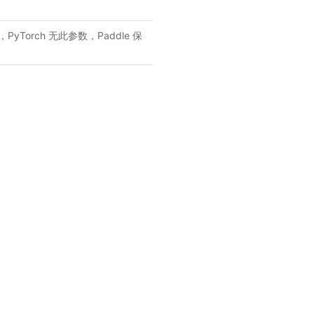
PyTorch 无此参数，Paddle 保