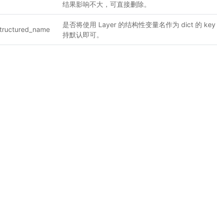
结果影响不大，可直接删除。
是否将使用 Layer 的结构性变量名作为 dict 的 key，
tructured_name
持默认即可。