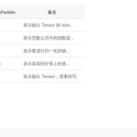
ePaddle
备注
表示输出 Tensor 的 size 。
表示范数公式中的指数值 。
表示要进行归一化的轴 。
n
表示添加到分母上的值 。
表示输出 Tensor，需要转写。