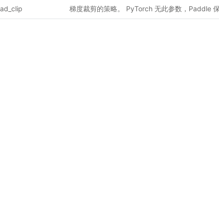
ad_clip
梯度裁剪的策略。 PyTorch 无此参数，Paddle