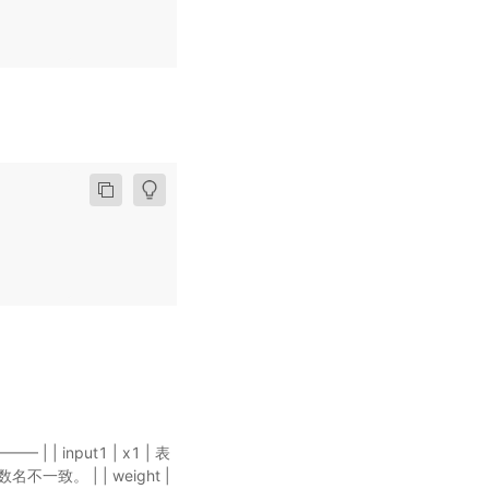
| | input1 | x1 | 表
不一致。 | | weight |