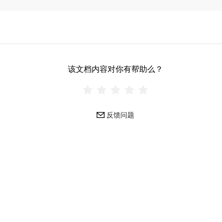
该文档内容对你有帮助么？
反馈问题