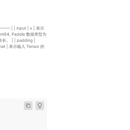
| | input | x | 表示
int64, Paddle 数据类型为
步长。 | | padding |
rmat | 表示输入 Tensor 的