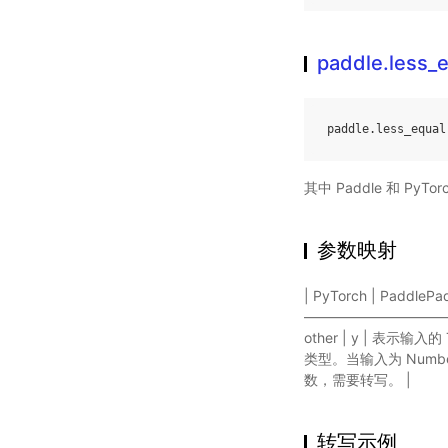
paddle.less_
paddle
.
less_equal
其中 Paddle 和 PyTor
参数映射
| PyTorch | Paddle
——————————————
other | y | 表示输入的
类型。当输入为 Number 
数，需要转写。 |
转写示例