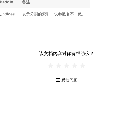
Paddle
备注
_indices
表示分割的索引，仅参数名不一致。
该文档内容对你有帮助么？
反馈问题