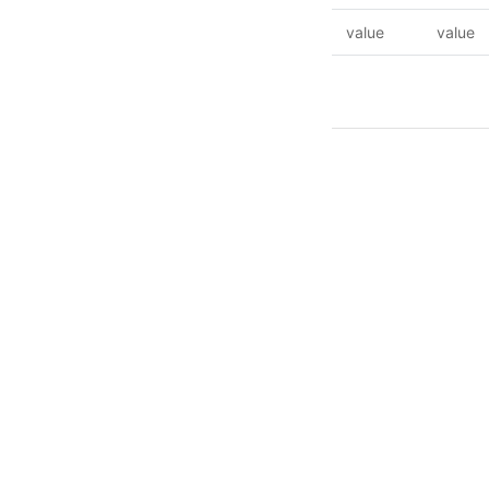
value
value