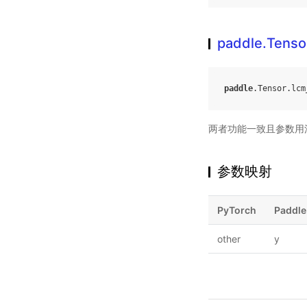
paddle.Tenso
paddle
.
Tensor
.
lcm
两者功能一致且参数用
参数映射
PyTorch
Paddle
other
y