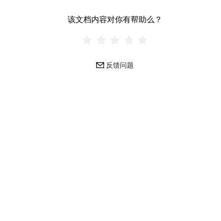
该文档内容对你有帮助么？
反馈问题