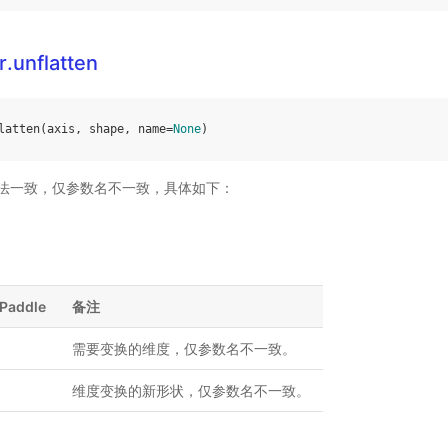
.unflatten
latten
(
axis
,
shape
,
name
=
None
)
法一致，仅参数名不一致，具体如下：
Paddle
备注
需要变换的维度，仅参数名不一致。
维度变换的新形状，仅参数名不一致。