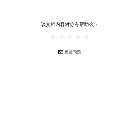
该文档内容对你有帮助么？
反馈问题