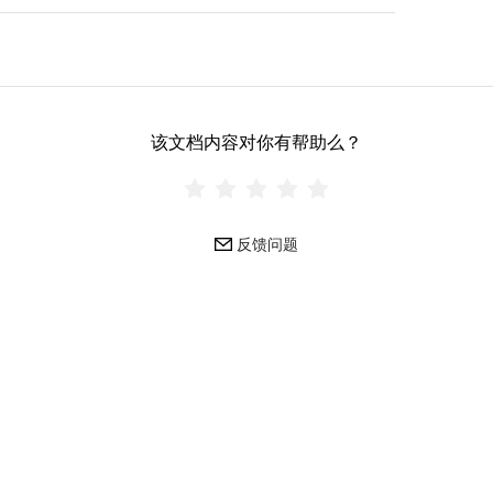
该文档内容对你有帮助么？
反馈问题