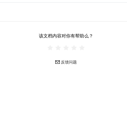
该文档内容对你有帮助么？
反馈问题