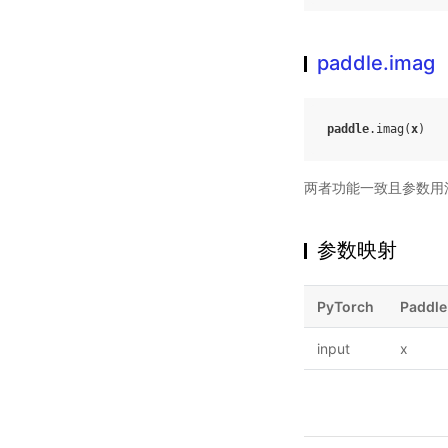
paddle.imag
paddle
.
imag
(
x
)
两者功能一致且参数用
参数映射
PyTorch
Paddle
input
x