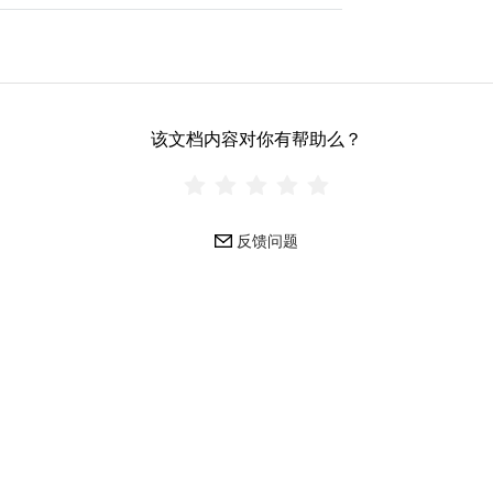
该文档内容对你有帮助么？
反馈问题