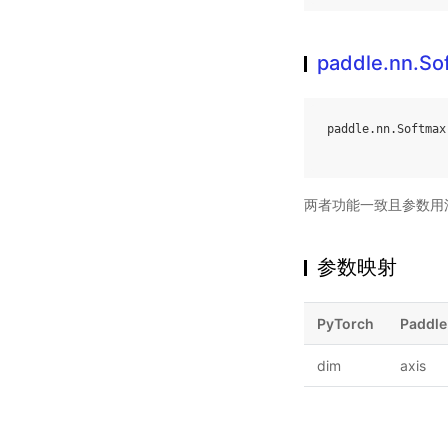
paddle.nn.So
paddle
.
nn
.
Softmax
两者功能一致且参数用
参数映射
PyTorch
Paddle
dim
axis