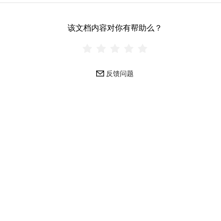
该文档内容对你有帮助么？
反馈问题