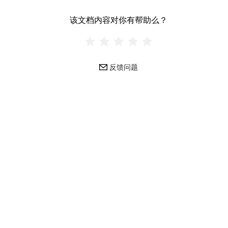
该文档内容对你有帮助么？
反馈问题