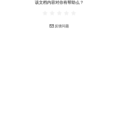
该文档内容对你有帮助么？
反馈问题