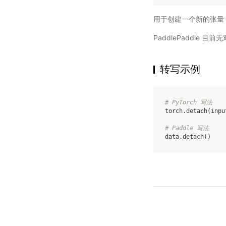
用于创建一个新的张量
PaddlePaddle 
转写示例
# PyTorch 写法
torch
.
detach
(
inpu
# Paddle 写法
data
.
detach
()