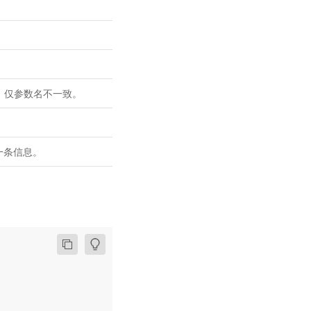
，仅参数名不一致。
出一条信息。