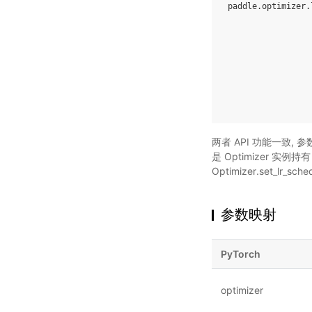
paddle
.
optimizer
.
两者 API 功能一致, 参数
是 Optimizer 实例
Optimizer.set_l
参数映射
PyTorch
optimizer