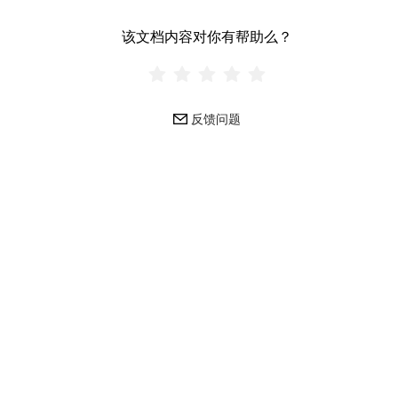
该文档内容对你有帮助么？
反馈问题