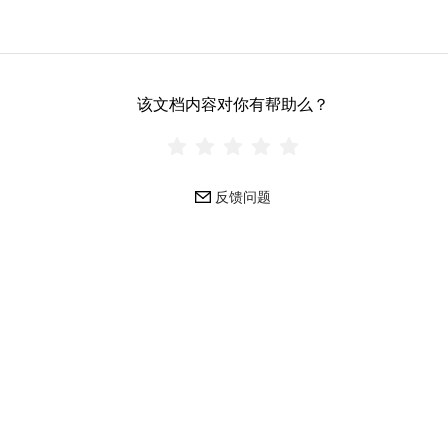
该文档内容对你有帮助么？
反馈问题