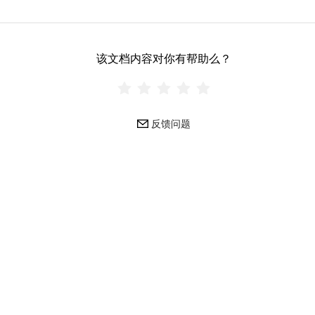
该文档内容对你有帮助么？
反馈问题