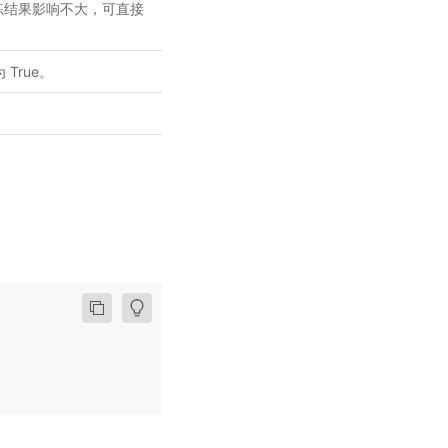
训练结果影响不大，可直接
 True。