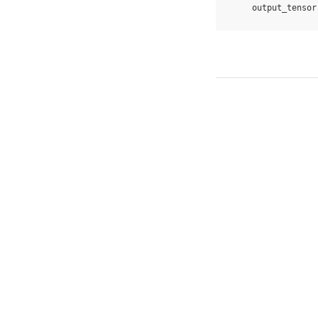
output_tensor