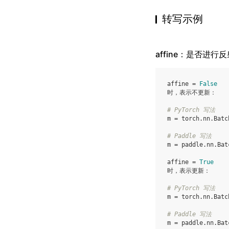
转写示例
affine：是否进行
affine = 
False
时，表示不更新：

# PyTorch 写法
m = torch.nn.Batc
# Paddle 写法
m = paddle.nn.Bat
affine = 
True
时，表示更新：

# PyTorch 写法
m = torch.nn.Batc
# Paddle 写法
m = paddle.nn.Bat