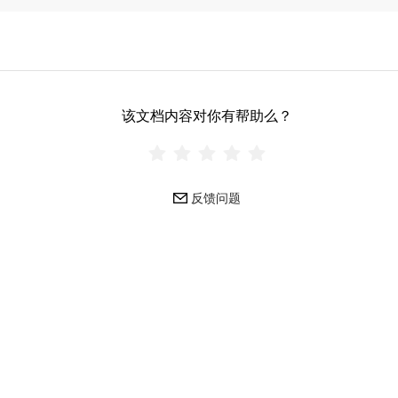
该文档内容对你有帮助么？
反馈问题