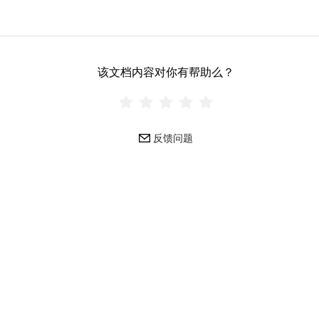
该文档内容对你有帮助么？
反馈问题