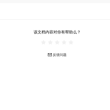
该文档内容对你有帮助么？
反馈问题