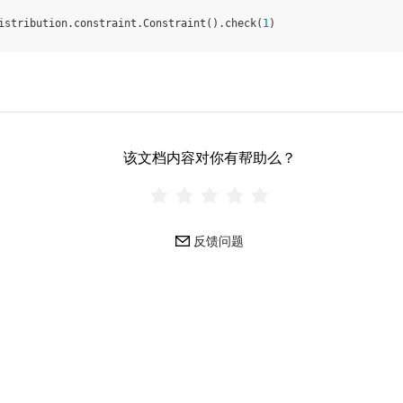
istribution
.
constraint
.
Constraint
()
.
check
(
1
)
该文档内容对你有帮助么？
反馈问题