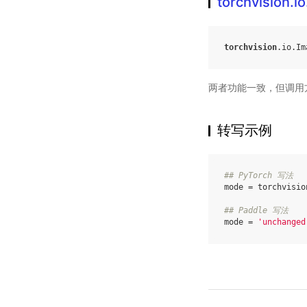
torchvision
torchvision
.
io
.
Im
两者功能一致，但调用
转写示例
## PyTorch 写法
mode
=
torchvisio
## Paddle 写法
mode
=
'unchanged