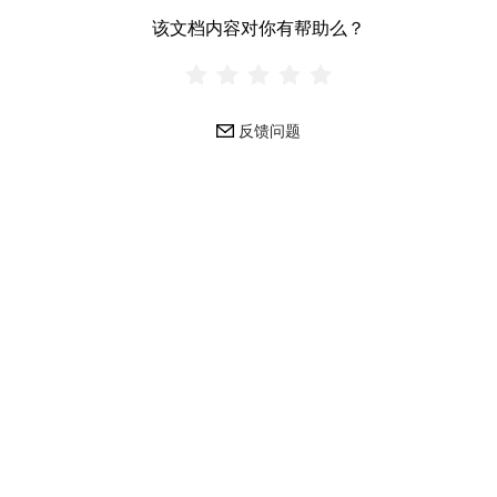
该文档内容对你有帮助么？
反馈问题