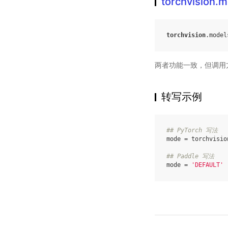
torchvision.
torchvision
.
model
两者功能一致，但调用
转写示例
## PyTorch 写法
mode
=
torchvisio
## Paddle 写法
mode
=
'DEFAULT'