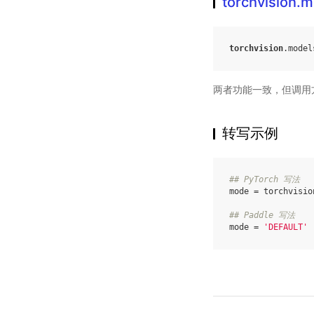
torchvision.
torchvision
.
model
两者功能一致，但调用
转写示例
## PyTorch 写法
mode
=
torchvisio
## Paddle 写法
mode
=
'DEFAULT'