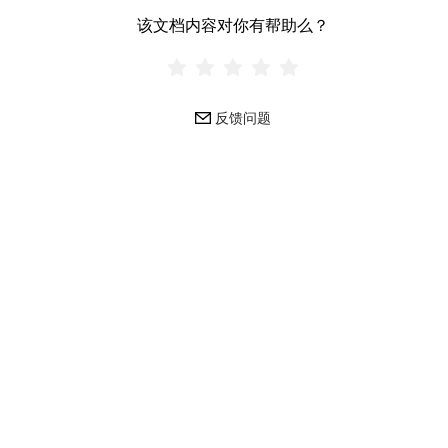
该文档内容对你有帮助么？
反馈问题