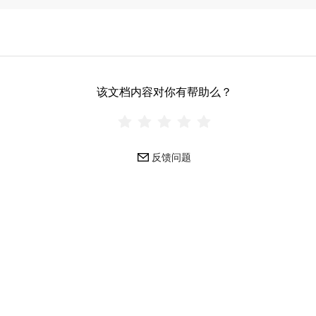
该文档内容对你有帮助么？
反馈问题