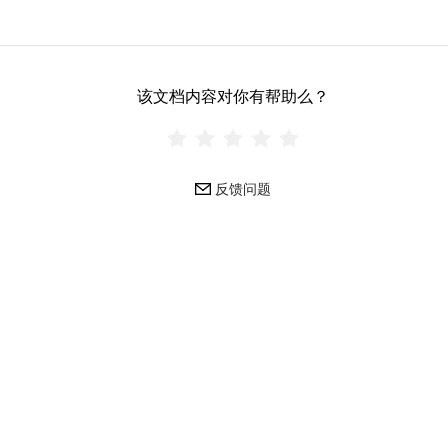
该文档内容对你有帮助么？
反馈问题