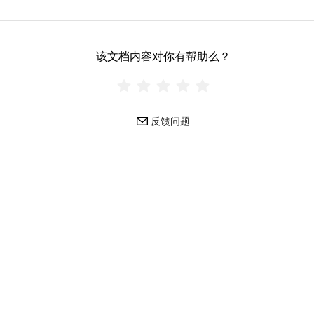
该文档内容对你有帮助么？
反馈问题