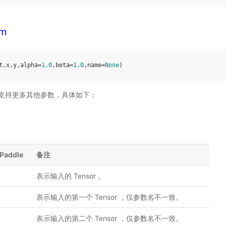
mm
t
,
x
,
y
,
alpha
=
1.0
,
beta
=
1.0
,
name
=
None
)
ddle 支持更多其他参数，具体如下：
Paddle
备注
表示输入的 Tensor 。
表示输入的第一个 Tensor ，仅参数名不一致。
表示输入的第二个 Tensor ，仅参数名不一致。