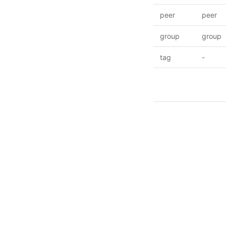
peer
peer
group
group
tag
-