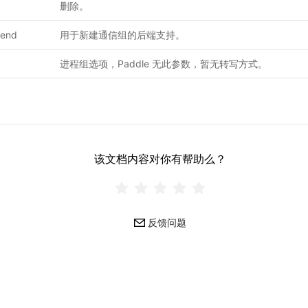
删除。
kend
用于新建通信组的后端支持。
进程组选项，Paddle 无此参数，暂无转写方式。
该文档内容对你有帮助么？
反馈问题