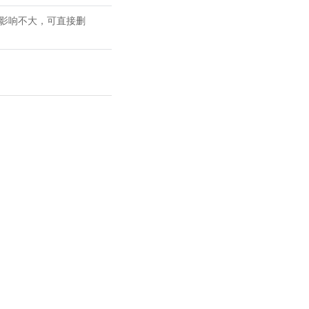
果影响不大，可直接删