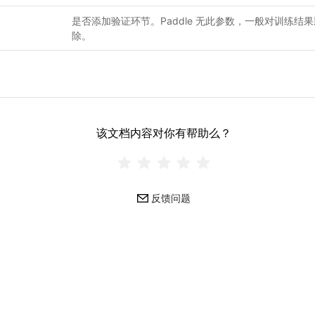
是否添加验证环节。Paddle 无此参数，一般对训练结
除。
该文档内容对你有帮助么？
反馈问题